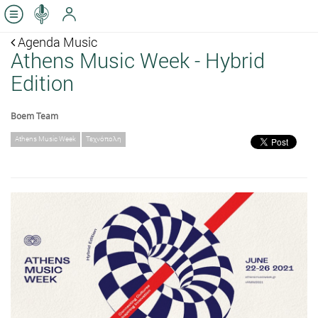
Agenda Music
Athens Music Week - Hybrid
Edition
Boem Team
Athens Music Week
Τεχνόπολη