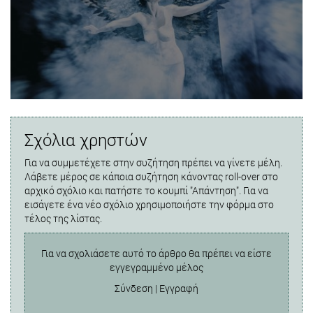
Σχόλια χρηστών
Για να συμμετέχετε στην συζήτηση πρέπει να γίνετε μέλη.
Λάβετε μέρος σε κάποια συζήτηση κάνοντας roll-over στο
αρχικό σχόλιο και πατήστε το κουμπί "Απάντηση". Για να
εισάγετε ένα νέο σχόλιο χρησιμοποιήστε την φόρμα στο
τέλος της λίστας.
Για να σχολιάσετε αυτό το άρθρο θα πρέπει να είστε
εγγεγραμμένο μέλος
Σύνδεση
|
Εγγραφή