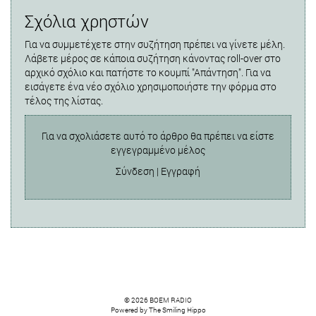
Σχόλια χρηστών
Για να συμμετέχετε στην συζήτηση πρέπει να γίνετε μέλη.
Λάβετε μέρος σε κάποια συζήτηση κάνοντας roll-over στο
αρχικό σχόλιο και πατήστε το κουμπί "Απάντηση". Για να
εισάγετε ένα νέο σχόλιο χρησιμοποιήστε την φόρμα στο
τέλος της λίστας.
Για να σχολιάσετε αυτό το άρθρο θα πρέπει να είστε
εγγεγραμμένο μέλος
Σύνδεση
|
Εγγραφή
© 2026 BOEM RADIO
Powered by
The Smiling Hippo