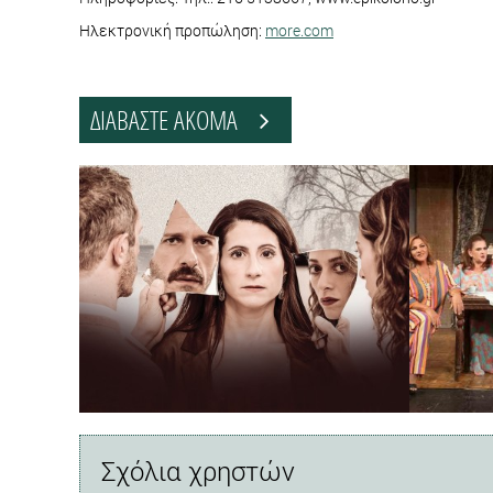
Ηλεκτρονική προπώληση:
more.com
ΔΙΑΒΑΣΤΕ ΑΚΟΜΑ
Σχόλια χρηστών