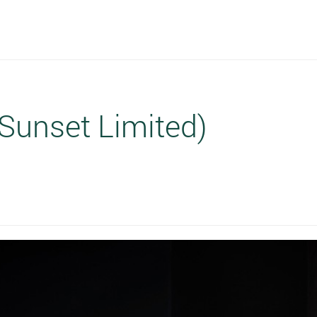
Sunset Limited)