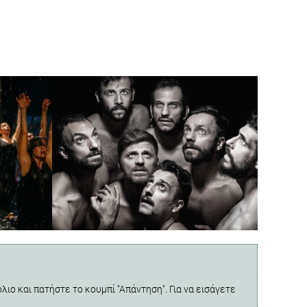
λιο και πατήστε το κουμπί "Απάντηση". Για να εισάγετε