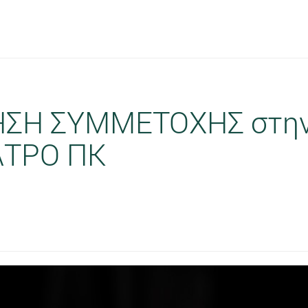
ΗΣΗ ΣΥΜΜΕΤΟΧΗΣ στη
ΑΤΡΟ ΠΚ