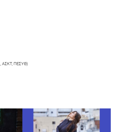
Η, ΑΣΚΤ, ΠΕΣΥΘ)