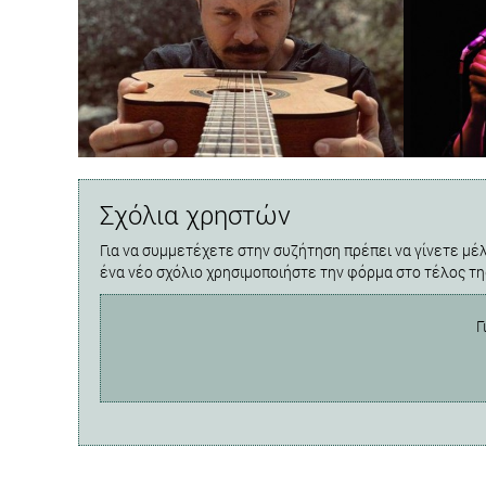
Σχόλια χρηστών
Για να συμμετέχετε στην συζήτηση πρέπει να γίνετε μέλ
ένα νέο σχόλιο χρησιμοποιήστε την φόρμα στο τέλος τη
Γ