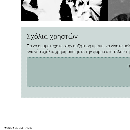
Σχόλια χρηστών
Για να συμμετέχετε στην συζήτηση πρέπει να γίνετε μέλ
ένα νέο σχόλιο χρησιμοποιήστε την φόρμα στο τέλος τη
Γ
© 2026 BOEM RADIO