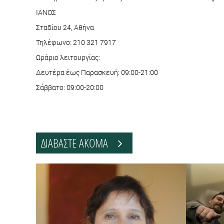
ΙΑΝΟΣ
Σταδίου 24, Αθήνα
Τηλέφωνο: 210 321 7917
Ωράριο λειτουργίας:
Δευτέρα έως Παρασκευή: 09:00-21:00
Σάββατο: 09:00-20:00
ΔΙΑΒΑΣΤΕ ΑΚΟΜΑ