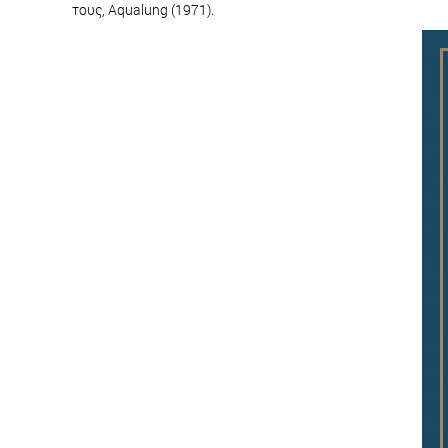
τους, Aqualung (1971).