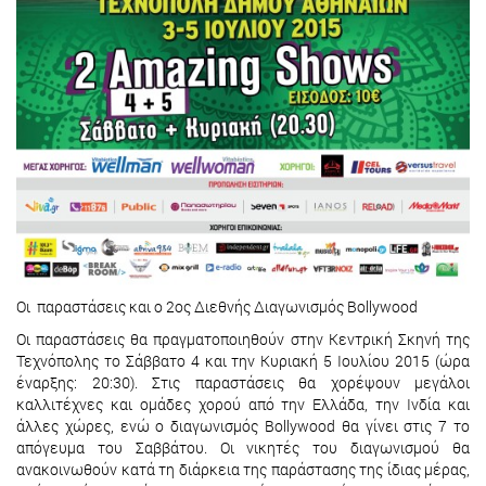
Οι παραστάσεις και ο 2ος Διεθνής Διαγωνισμός Bollywood
Οι παραστάσεις θα πραγματοποιηθούν στην Κεντρική Σκηνή της
Τεχνόπολης το Σάββατο 4 και την Κυριακή 5 Ιουλίου 2015 (ώρα
έναρξης: 20:30). Στις παραστάσεις θα χορέψουν μεγάλοι
καλλιτέχνες και ομάδες χορού από την Ελλάδα, την Ινδία και
άλλες χώρες, ενώ ο διαγωνισμός Bollywood θα γίνει στις 7 το
απόγευμα του Σαββάτου. Οι νικητές του διαγωνισμού θα
ανακοινωθούν κατά τη διάρκεια της παράστασης της ίδιας μέρας,