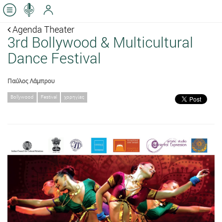
Agenda Theater
3rd Bollywood & Multicultural
Dance Festival
Παύλος Λάμπρου
Bollywood
Festival
χορηγίες