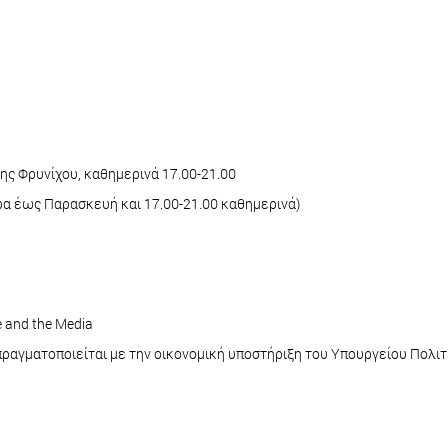
της Φρυνίχου, καθημερινά 17.00-21.00
ρα έως Παρασκευή και 17.00-21.00 καθημερινά)
e and the Media
πραγματοποιείται με την οικονομική υποστήριξη του Υπουργείου Πολιτ