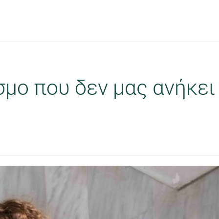
σμο που δεν μας ανήκει