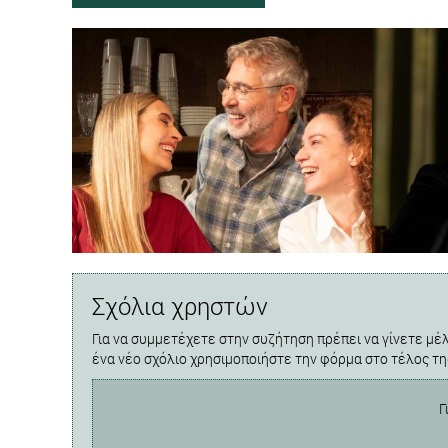
Σχόλια χρηστών
Για να συμμετέχετε στην συζήτηση πρέπει να γίνετε μέλ
ένα νέο σχόλιο χρησιμοποιήστε την φόρμα στο τέλος τη
Γ