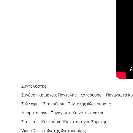
Συντελεστές
Σύνθεση κειμένου: Παντελής Φλατσούσης – Παναγιώτα Κω
Σύλληψη – Σκηνοθεσία: Παντελής Φλατσούσης
Δραματουργία: Παναγιώτα Κωνσταντινάκου
Σκηνικά – Κοστούμια: Κωνσταντίνος Ζαμάνης
Video Design: Φώτης Φωτόπουλος