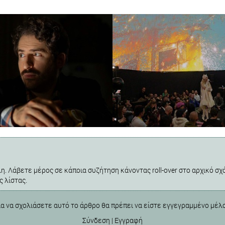
η. Λάβετε μέρος σε κάποια συζήτηση κάνοντας roll-over στο αρχικό σχό
ς λίστας.
ια να σχολιάσετε αυτό το άρθρο θα πρέπει να είστε εγγεγραμμένο μέλ
Σύνδεση
|
Εγγραφή