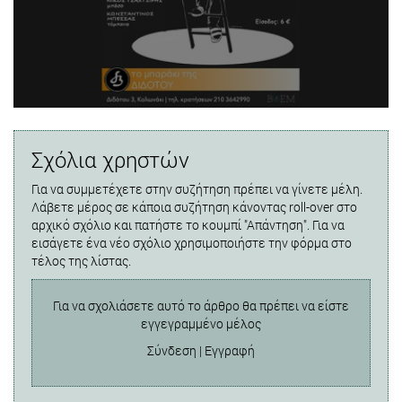
Σχόλια χρηστών
Για να συμμετέχετε στην συζήτηση πρέπει να γίνετε μέλη.
Λάβετε μέρος σε κάποια συζήτηση κάνοντας roll-over στο
αρχικό σχόλιο και πατήστε το κουμπί "Απάντηση". Για να
εισάγετε ένα νέο σχόλιο χρησιμοποιήστε την φόρμα στο
τέλος της λίστας.
Για να σχολιάσετε αυτό το άρθρο θα πρέπει να είστε
εγγεγραμμένο μέλος
Σύνδεση
|
Εγγραφή