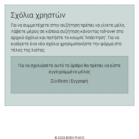
Σχόλια χρηστών
Για να συμμετέχετε στην συζήτηση πρέπει να γίνετε μέλη.
Λάβετε μέρος σε κάποια συζήτηση κάνοντας roll-over στο
αρχικό σχόλιο και πατήστε το κουμπί "Απάντηση". Για να
εισάγετε ένα νέο σχόλιο χρησιμοποιήστε την φόρμα στο
τέλος της λίστας.
Για να σχολιάσετε αυτό το άρθρο θα πρέπει να είστε
εγγεγραμμένο μέλος
Σύνδεση
|
Εγγραφή
© 2026 BOEM RADIO