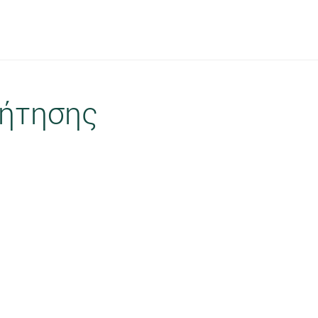
ήτησης