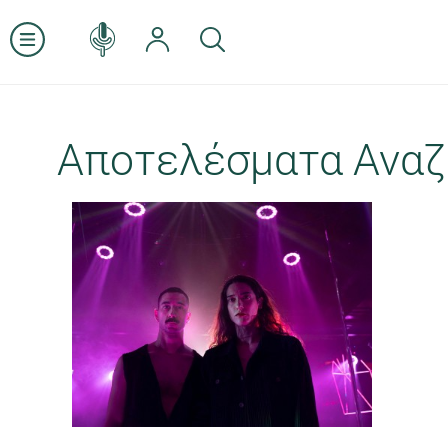
Αποτελέσματα Αναζ