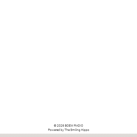
© 2026 BOEM RADIO
Powered by
The Smiling Hippo